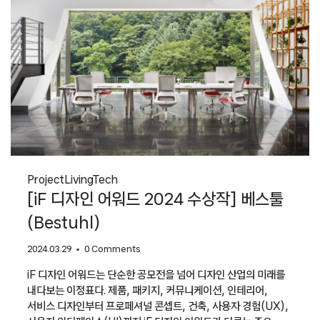
Project
Living
Tech
[iF 디자인 어워드 2024 수상작] 베스툴
(Bestuhl)
2024.03.29
0 Comments
iF 디자인 어워드는 단순한 공모전을 넘어 디자인 산업의 미래를
내다보는 이정표다. 제품, 패키지, 커뮤니케이션, 인테리어,
서비스 디자인부터 프로페셔널 콘셉트, 건축, 사용자 경험(UX),