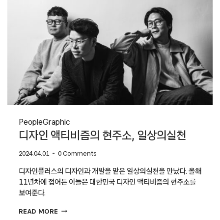
People
Graphic
디자인 액티비즘의 현주소, 일상의실천
2024.04.01
0 Comments
디자인플러스의 디자인과 개발을 맡은 일상의실천을 만났다. 올해
11년차에 접어든 이들은 대한민국 디자인 액티비즘의 현주소를
보여준다.
디자인
READ MORE
액티비즘의