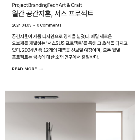
Project
Branding
Tech
Art & Craft
월간 공간지훈, 서스 프로젝트
2024.04.03
0 Comments
공간지훈이 제품 디자인으로 영역을 넓혔다. 매달 새로운
오브제를 개발하는 ‘서스SUS 프로젝트’를 통해 그 초석을 다지고
있다. 2024년 총 12개의 제품을 선보일 예정이며, 모든 월별
프로젝트는 금속에 대한 소재 연구에서 출발한다.
월간
READ MORE
공간지훈,
서스
프로젝트