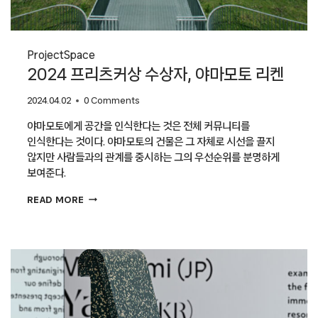
Project
Space
2024 프리츠커상 수상자, 야마모토 리켄
2024.04.02
0 Comments
야마모토에게 공간을 인식한다는 것은 전체 커뮤니티를
인식한다는 것이다. 야마모토의 건물은 그 자체로 시선을 끌지
않지만 사람들과의 관계를 중시하는 그의 우선순위를 분명하게
보여준다.
2024
READ MORE
프리츠커상
수상자,
야마모토
리켄