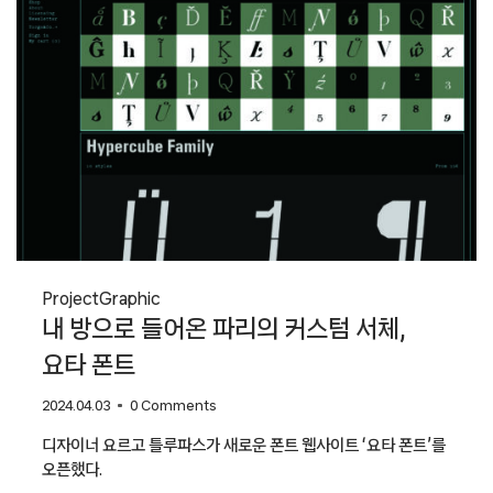
Project
Graphic
내 방으로 들어온 파리의 커스텀 서체,
요타 폰트
2024.04.03
0 Comments
디자이너 요르고 틀루파스가 새로운 폰트 웹사이트 ‘요타 폰트’를
오픈했다.