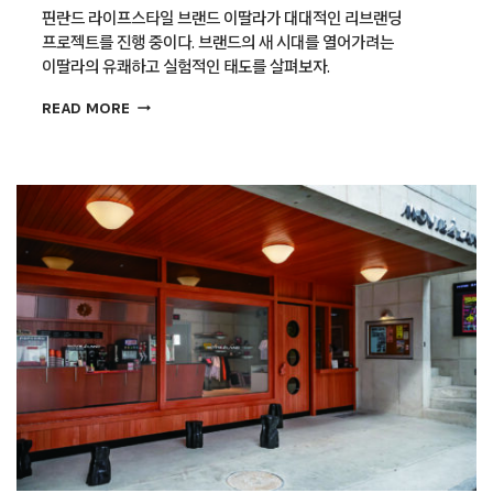
핀란드 라이프스타일 브랜드 이딸라가 대대적인 리브랜딩
프로젝트를 진행 중이다. 브랜드의 새 시대를 열어가려는
이딸라의 유쾌하고 실험적인 태도를 살펴보자.
[리브랜딩
READ MORE
딕셔너리]
이딸라