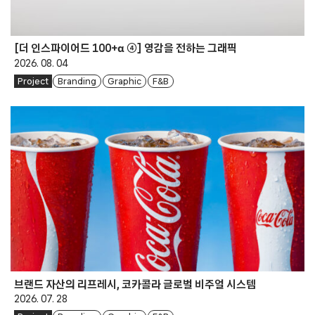
[더 인스파이어드 100+α ④] 영감을 전하는 그래픽
2026. 08. 04
Project
Branding
Graphic
F&B
브랜드 자산의 리프레시, 코카콜라 글로벌 비주얼 시스템
2026. 07. 28