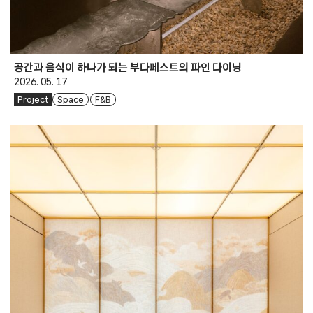
공간과 음식이 하나가 되는 부다페스트의 파인 다이닝
2026. 05. 17
Project
Space
F&B