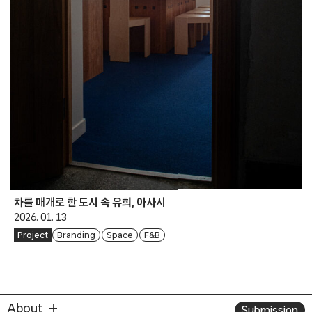
차를 매개로 한 도시 속 유희, 아사시
2026. 01. 13
Project
Branding
Space
F&B
About
Submission