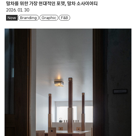
말차를 위한 가장 현대적인 포맷, 말차 소사이어티
2026. 01. 30
Now
Branding
Graphic
F&B