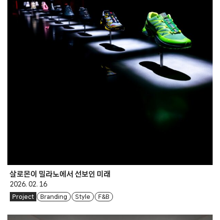
살로몬이 밀라노에서 선보인 미래
2026. 02. 16
Project
Branding
Style
F&B