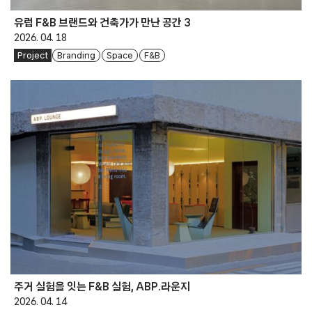
유럽 F&B 브랜드와 건축가가 만난 공간 3
2026. 04. 18
Project
Branding
Space
F&B
주거 실험을 잇는 F&B 실험, ABP.라운지
2026. 04. 14