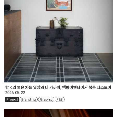
한국의 좋은 차를 일상과 더 가까이, 맥파이앤타이거 북촌 티스토어
2026. 05. 22
Project
Branding
Graphic
F&B