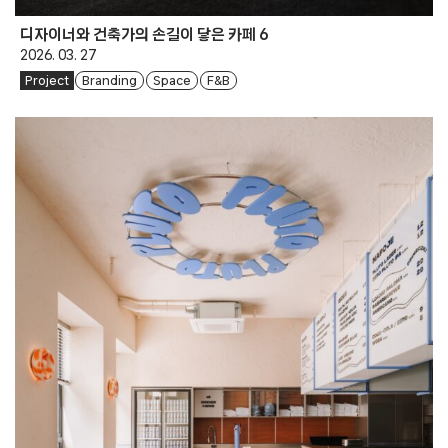
디자이너와 건축가의 손길이 닿은 카페 6
2026. 03. 27
Project
Branding
Space
F&B