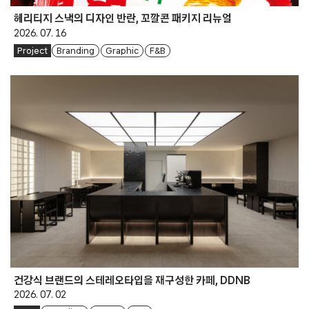
헤리티지 스낵의 디자인 반란, 꼬깔콘 패키지 리뉴얼
2026. 07. 16
Project
Branding
Graphic
F&B
건강식 브랜드의 스테레오타입을 재구성한 카페, DDNB
2026. 07. 02