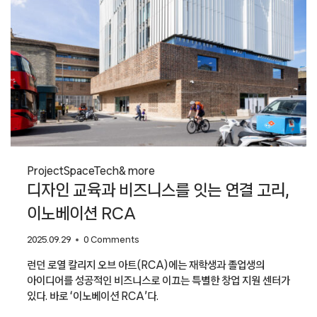
Project
Space
Tech
& more
디자인 교육과 비즈니스를 잇는 연결 고리,
이노베이션 RCA
2025.09.29
0 Comments
런던 로열 칼리지 오브 아트(RCA)에는 재학생과 졸업생의
아이디어를 성공적인 비즈니스로 이끄는 특별한 창업 지원 센터가
있다. 바로 ‘이노베이션 RCA’다.