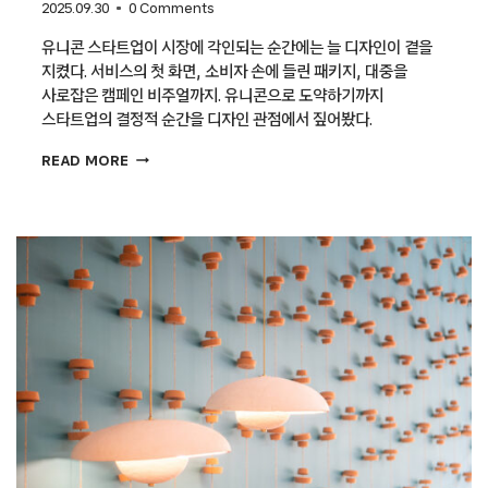
2025.09.30
0 Comments
유니콘 스타트업이 시장에 각인되는 순간에는 늘 디자인이 곁을
지켰다. 서비스의 첫 화면, 소비자 손에 들린 패키지, 대중을
사로잡은 캠페인 비주얼까지. 유니콘으로 도약하기까지
스타트업의 결정적 순간을 디자인 관점에서 짚어봤다.
유니콘
READ MORE
스타트업의
결정적
순간