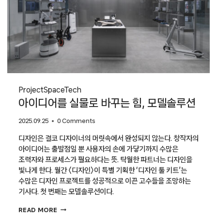
Project
Space
Tech
아이디어를 실물로 바꾸는 힘, 모델솔루션
2025.09.25
0 Comments
디자인은 결코 디자이너의 머릿속에서 완성되지 않는다. 창작자의
아이디어는 출발점일 뿐 사용자의 손에 가닿기까지 수많은
조력자와 프로세스가 필요하다는 뜻. 탁월한 파트너는 디자인을
빛나게 한다. 월간 〈디자인〉이 특별 기획한 ‘디자인 툴 키트’는
수많은 디자인 프로젝트를 성공적으로 이끈 고수들을 조망하는
기사다. 첫 번째는 모델솔루션이다.
아이디어를
READ MORE
실물로