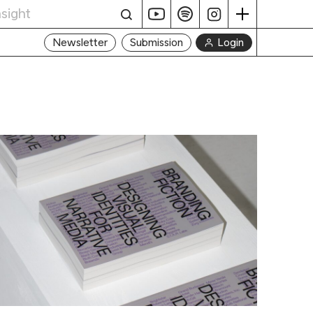
Login
Newsletter
Submission