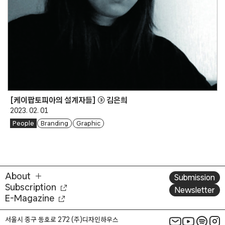
[케이팝토피아의 설계자들] ③ 김은희
2023. 02. 01
People
Branding
Graphic
About
Submission
Subscription
Newsletter
E-Magazine
서울시 중구 동호로 272 (주)디자인하우스