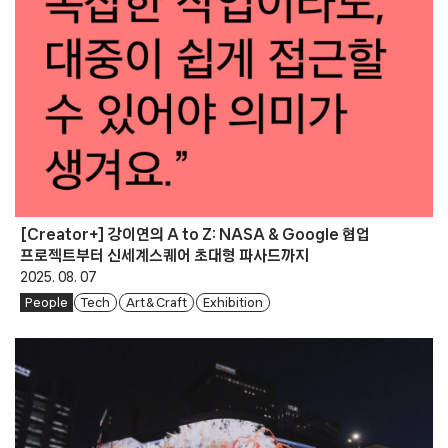
[Creator+] 강이연의 A to Z: NASA & Google 협업
프로젝트부터 신세계스퀘어 초대형 파사드까지
2025. 08. 07
People
Tech
Art & Craft
Exhibition