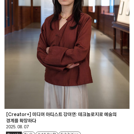
[Creator+] 미디어 아티스트 강이연: 테크놀로지로 예술의
경계를 확장하다
2025. 08. 07