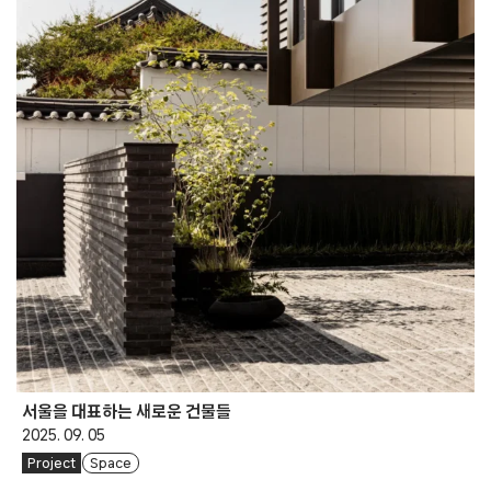
서울을 대표하는 새로운 건물들
2025. 09. 05
Project
Space