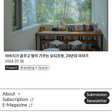
아버지가 꿈꾸고 딸이 가꾸는 모티프원, 20년의 이야기
2024. 07. 05
Project
Branding
Space
About
Submission
Subscription
Newsletter
E-Magazine