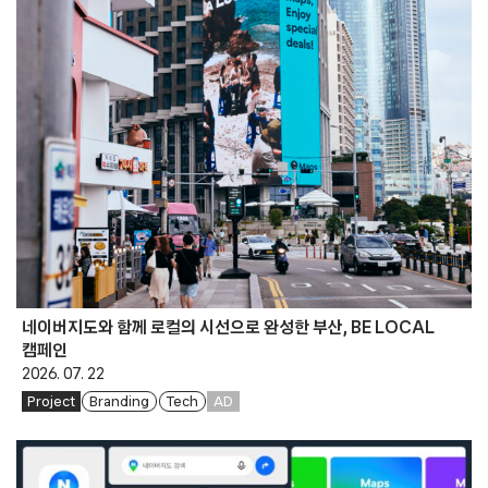
네이버지도와 함께 로컬의 시선으로 완성한 부산, BE LOCAL
캠페인
2026. 07. 22
Project
Branding
Tech
AD