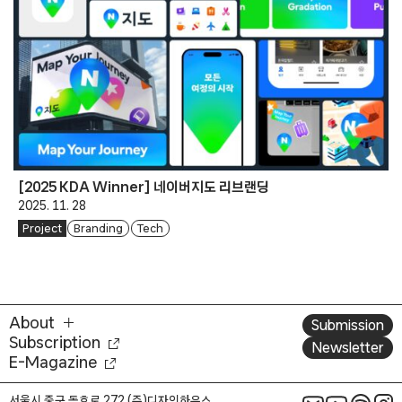
[2025 KDA Winner] 네이버지도 리브랜딩
2025. 11. 28
Project
Branding
Tech
About
Submission
Subscription
Newsletter
E-Magazine
서울시 중구 동호로 272 (주)디자인하우스