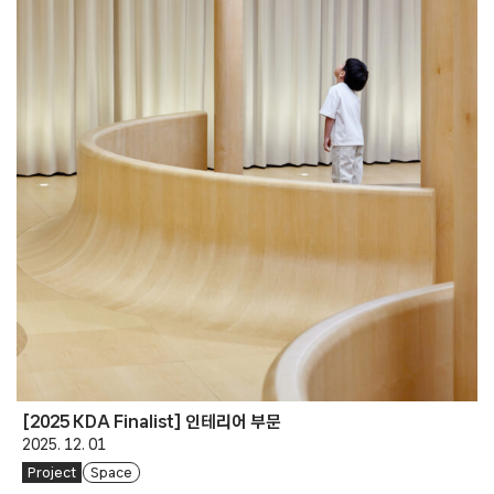
[2025 KDA Finalist] 인테리어 부문
2025. 12. 01
Project
Space