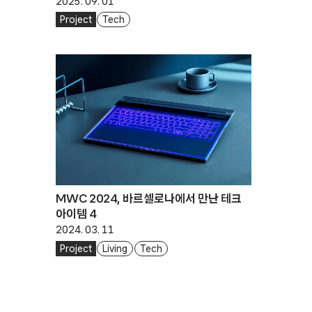
2025. 09. 01
Project
Tech
MWC 2024, 바르셀로나에서 만난 테크
아이템 4
2024. 03. 11
Project
Living
Tech