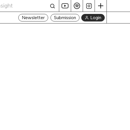
Login
Newsletter
Submission