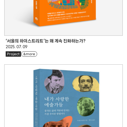
‘서울의 하이스트리트’는 왜 계속 진화하는가?
2025. 07. 09
Project
& more