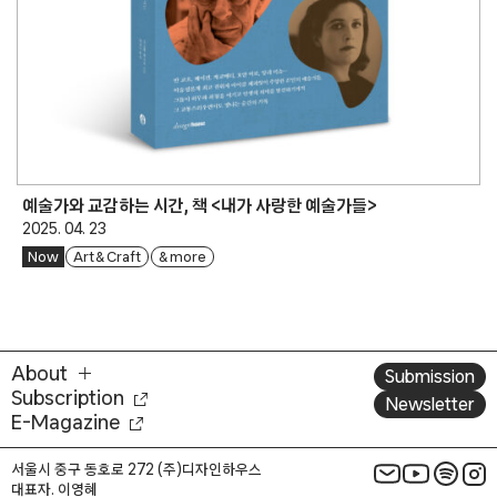
예술가와 교감하는 시간, 책 <내가 사랑한 예술가들>
2025. 04. 23
Now
Art & Craft
& more
About
Submission
Subscription
Newsletter
E-Magazine
서울시 중구 동호로 272 (주)디자인하우스
대표자. 이영혜