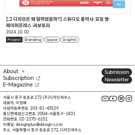
[그 디자인은 왜 탈락했을까?] 스튜디오 홍박사·모임 별·
페이퍼프레스·라보토리
2024. 10. 02
Project
Branding
Space
Graphic
About
Submission
Subscription
Newsletter
E-Magazine
서울시 중구 동호로 272 (주)디자인하우스
대표자. 이영혜
사업자등록번호. 203-81-43529
통신판매업신고번호. 2004-서울중구-1831
전화번호. 02-2275-6151
이메일. designplus@design.co.kr
주소. 서울특별시 중구 동호로 272, 디자인하우스