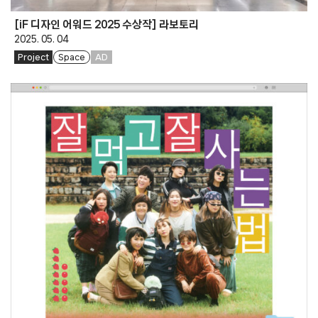
[iF 디자인 어워드 2025 수상작] 라보토리
2025. 05. 04
Project
Space
AD