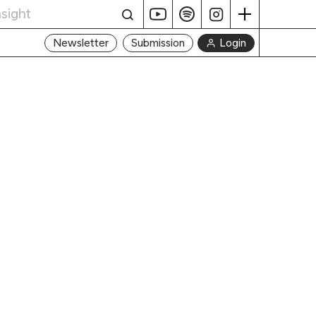
Login
Newsletter
Submission