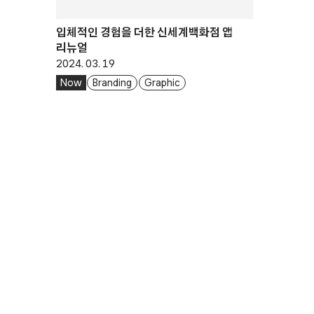
입체적인 경험을 더한 신세계백화점 앱
리뉴얼
2024. 03. 19
Now
Branding
Graphic