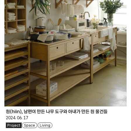
흰(hiin), 남편이 만든 나무 도구와 아내가 만든 흰 물건들
2024. 06. 17
Project
Space
Living