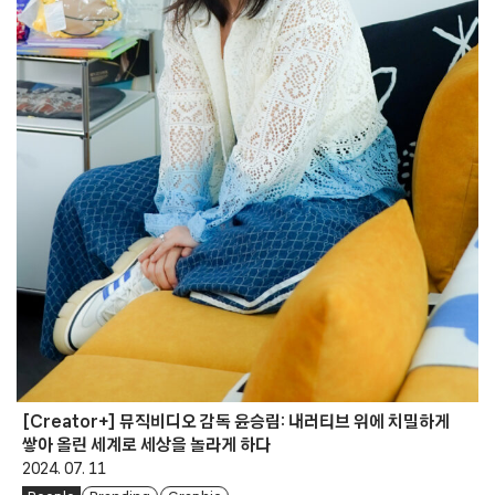
[Creator+] 뮤직비디오 감독 윤승림: 내러티브 위에 치밀하게
쌓아 올린 세계로 세상을 놀라게 하다
2024. 07. 11