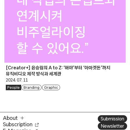
[Creator+] 윤승림의 A to Z: ‘해야’부터 ‘아마겟돈’까지
뮤직비디오 제작 방식과 세계관
2024. 07. 11
People
Branding
Graphic
About
Submission
Subscription
Newsletter