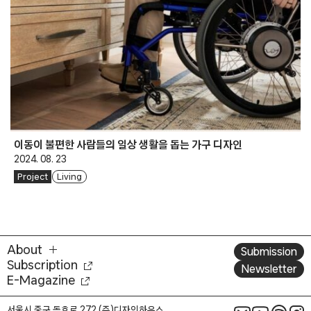
이동이 불편한 사람들의 일상 생활을 돕는 가구 디자인
2024. 08. 23
Project
Living
About
Submission
Subscription
Newsletter
E-Magazine
서울시 중구 동호로 272 (주)디자인하우스