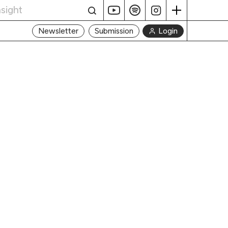
Login
Newsletter
Submission