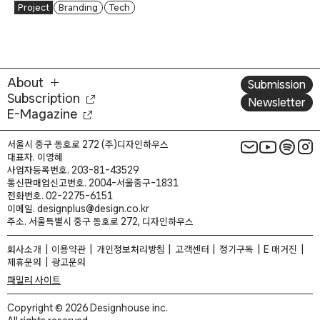
Project
Branding
Tech
About
Submission
Subscription
Newsletter
E-Magazine
서울시 중구 동호로 272 (주)디자인하우스
대표자. 이영혜
사업자등록번호. 203-81-43529
통신판매업신고번호. 2004-서울중구-1831
전화번호. 02-2275-6151
이메일. designplus@design.co.kr
주소. 서울특별시 중구 동호로 272, 디자인하우스
회사소개
이용약관
개인정보처리방침
고객센터
정기구독
E 매거진
제휴문의
광고문의
패밀리 사이트
Copyright © 2026 Designhouse inc.