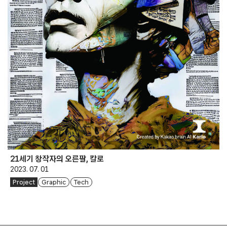
21세기 창작자의 오른팔, 칼로
2023. 07. 01
Project
Graphic
Tech