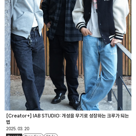
[Creator+] IAB STUDIO: 개성을 무기로 성장하는 크루가 되는
법
2025. 03. 20