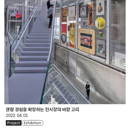
관람 경험을 확장하는 전시장의 바깥 고리
2023. 04. 01
Project
Exhibition