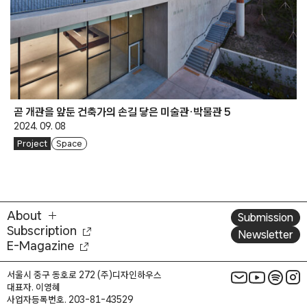
곧 개관을 앞둔 건축가의 손길 닿은 미술관·박물관 5
2024. 09. 08
Project
Space
About
Submission
Subscription
Newsletter
E-Magazine
서울시 중구 동호로 272 (주)디자인하우스
대표자. 이영혜
사업자등록번호. 203-81-43529