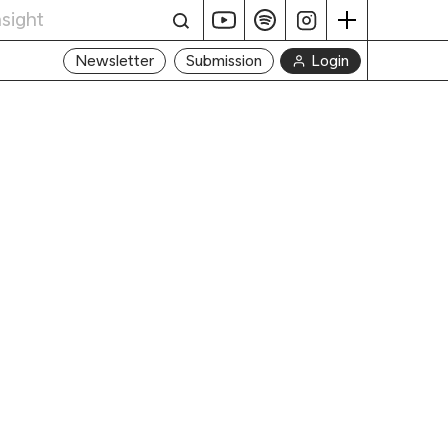
Login
Newsletter
Submission