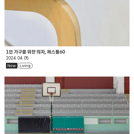
1인 가구를 위한 의자, 채스툴60
2024. 04. 05
Now
Living