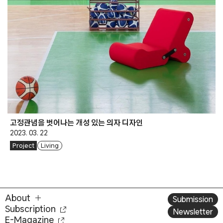
고정관념을 벗어나는 개성 있는 의자 디자인
2023. 03. 22
Project
Living
About
Submission
Subscription
Newsletter
E-Magazine