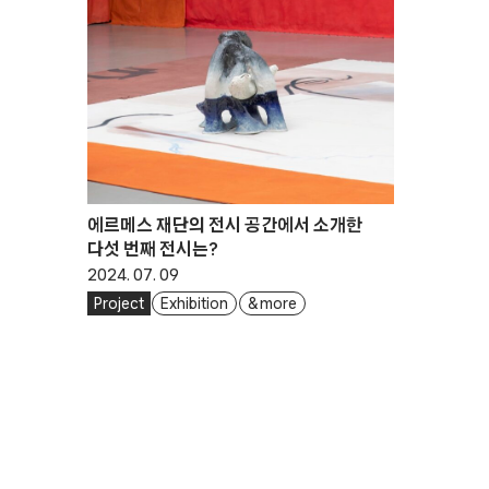
에르메스 재단의 전시 공간에서 소개한
다섯 번째 전시는?
2024. 07. 09
Project
Exhibition
& more