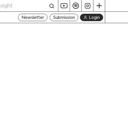
Login
Newsletter
Submission