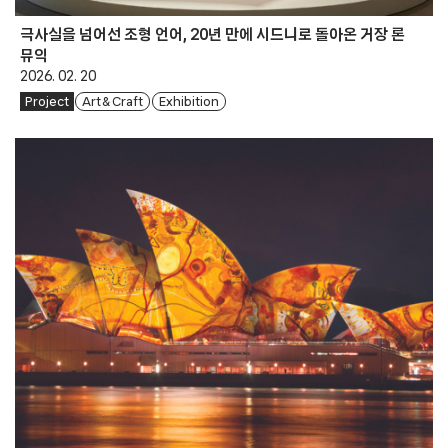
극사실을 넘어선 조형 언어, 20년 만에 시드니로 돌아온 거장 론
뮤익
2026. 02. 20
Project
Art & Craft
Exhibition