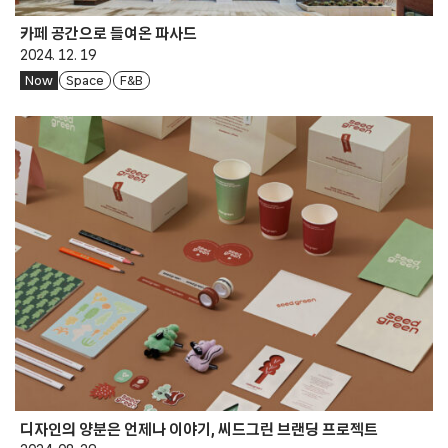
카페 공간으로 들여온 파사드
2024. 12. 19
Now
Space
F&B
디자인의 양분은 언제나 이야기, 씨드그린 브랜딩 프로젝트