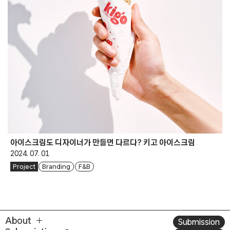
아이스크림도 디자이너가 만들면 다르다? 키고 아이스크림
2024. 07. 01
Project
Branding
F&B
About
Submission