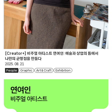
[Creator+] 비주얼 아티스트 연여인: 예술과 상업의 틈에서
나만의 균형점을 만들다
2025. 08. 21
People
Graphic
Art & Craft
Exhibition