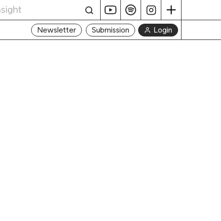
Login
Newsletter
Submission