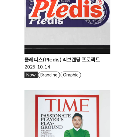
플레디스(Pledis) 리브랜딩 프로젝트
2025. 10. 14
Now
Branding
Graphic