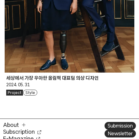
세상에서 가장 우아한 올림픽 대표팀 의상 디자인
2024. 05. 31
Project
Style
About
Submission
Subscription
Newsletter
E-Magazine