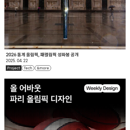
2026 동계 올림픽, 패럴림픽 성화봉 공개
2025. 04. 22
Project
Tech
& more