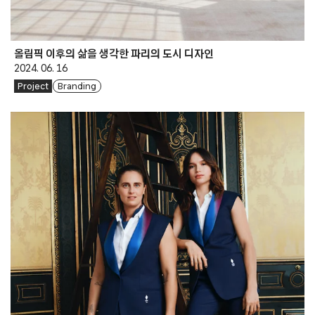
올림픽 이후의 삶을 생각한 파리의 도시 디자인
2024. 06. 16
Project
Branding