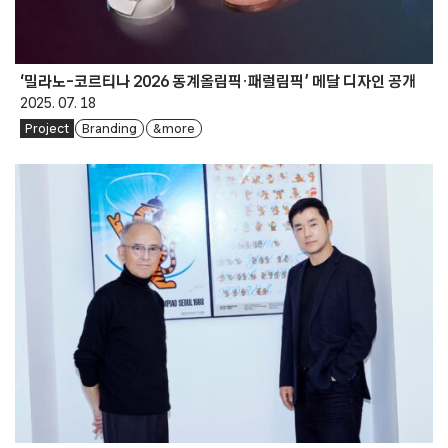
‘밀라노-코르티나 2026 동계올림픽·패럴림픽’ 메달 디자인 공개
2025. 07. 18
Project
Branding
& more