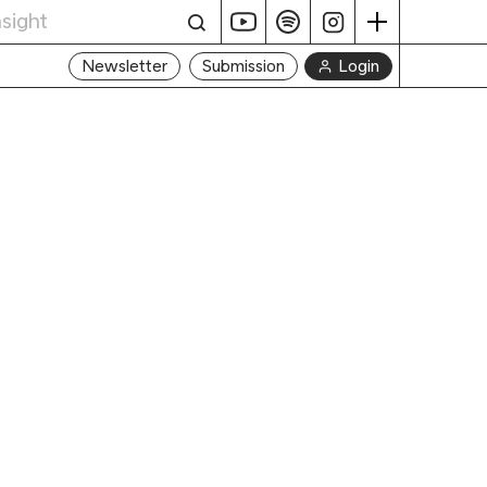
Login
Newsletter
Submission