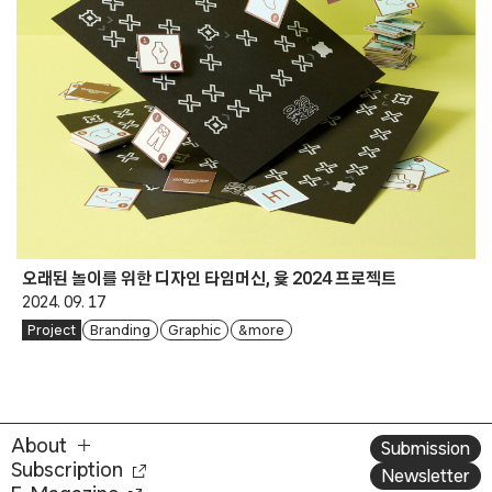
오래된 놀이를 위한 디자인 타임머신, 윷 2024 프로젝트
2024. 09. 17
Project
Branding
Graphic
& more
About
Submission
Subscription
Newsletter