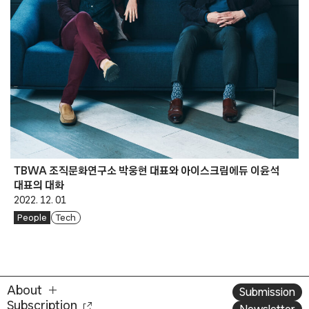
TBWA 조직문화연구소 박웅현 대표와 아이스크림에듀 이윤석
대표의 대화
2022. 12. 01
People
Tech
About
Submission
Subscription
Newsletter