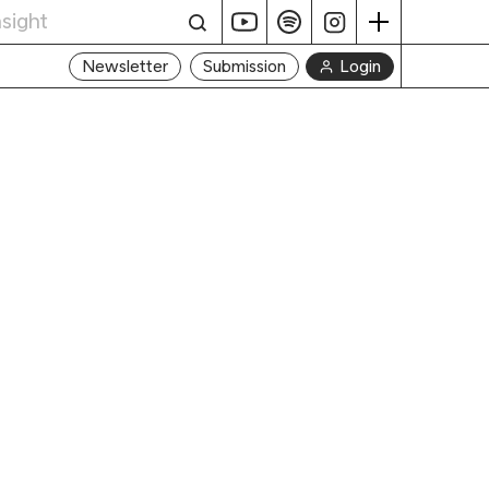
Login
Newsletter
Submission