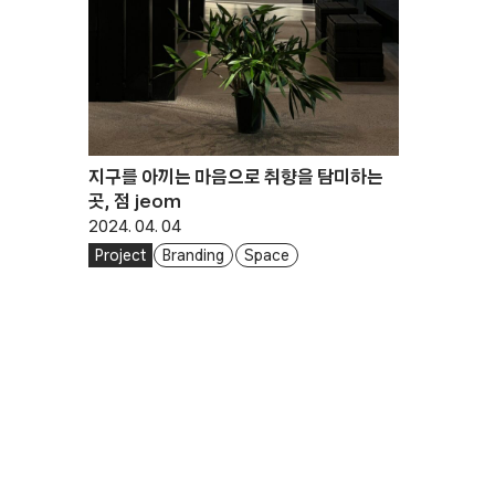
지구를 아끼는 마음으로 취향을 탐미하는
곳, 점 jeom
2024. 04. 04
Project
Branding
Space