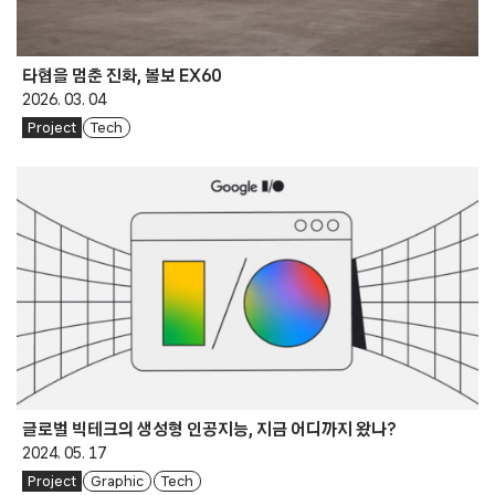
타협을 멈춘 진화, 볼보 EX60
2026. 03. 04
Project
Tech
글로벌 빅테크의 생성형 인공지능, 지금 어디까지 왔나?
2024. 05. 17
Project
Graphic
Tech