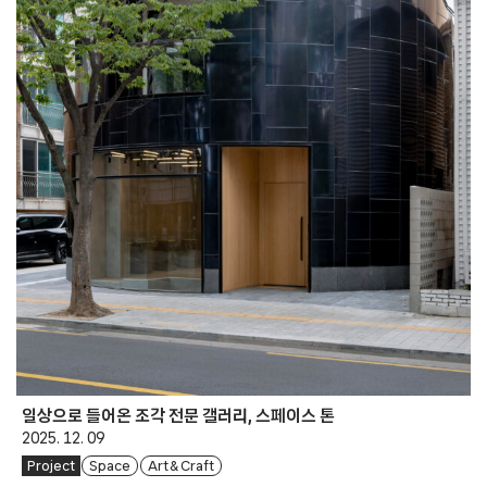
일상으로 들어온 조각 전문 갤러리, 스페이스 톤
2025. 12. 09
Project
Space
Art & Craft