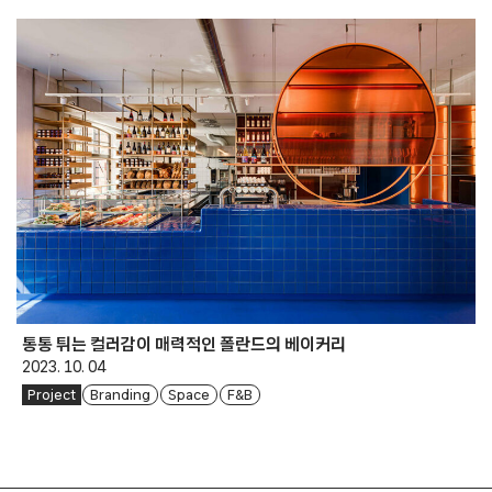
통통 튀는 컬러감이 매력적인 폴란드의 베이커리
2023. 10. 04
Project
Branding
Space
F&B