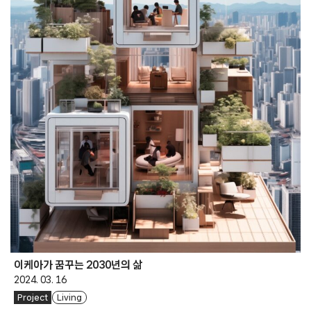
이케아가 꿈꾸는 2030년의 삶
2024. 03. 16
Project
Living