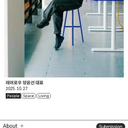
레어로우 양윤선 대표
2025. 10. 27
People
Space
Living
About
Submission