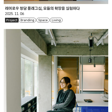
레어로우 청담 플래그십, 모듈의 확장을 실험하다
2025. 11. 06
Project
Branding
Space
Living