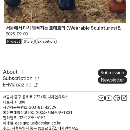
서울에서 다시 펼쳐지는 르메르의 〈Wearable Sculptures〉전
2025. 09. 03
Project
Style
Exhibition
About
Submission
Subscription
Newsletter
E-Magazine
서울시 중구 동호로 272 (주)디자인하우스
대표자. 이영혜
사업자등록번호. 203-81-43529
통신판매업신고번호. 2004-서울중구-1831
전화번호. 02-2275-6151
이메일. designplus@design.co.kr
주소. 서울특별시 중구 동호로 272, 디자인하우스