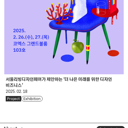
서울리빙디자인페어가 제안하는 ‘더 나은 미래를 위한 디자인
비즈니스’
2025. 02. 18
Project
Exhibition