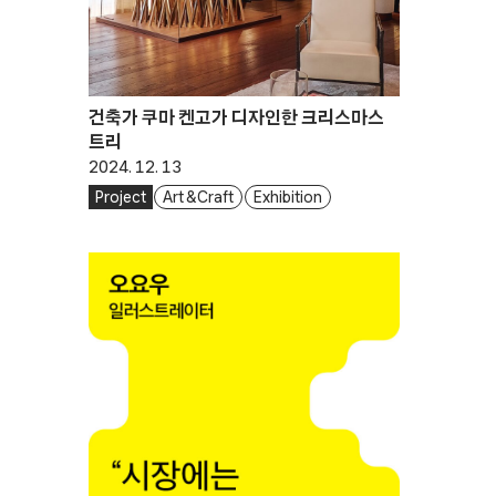
건축가 쿠마 켄고가 디자인한 크리스마스
트리
2024. 12. 13
Project
Art & Craft
Exhibition