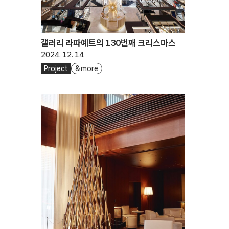
갤러리 라파예트의 130번째 크리스마스
2024. 12. 14
Project
& more