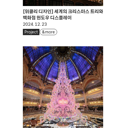
[위클리 디자인] 세계의 크리스마스 트리와
백화점 윈도우 디스플레이
2024. 12. 23
Project
& more