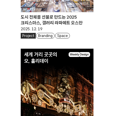
도시 전체를 선물로 만드는 2025
크리스마스, 갤러리 라파예트 오스만
2025. 12. 19
Project
Branding
Space