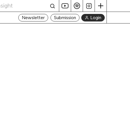
Login
Newsletter
Submission