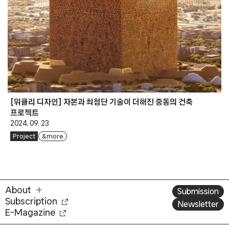
[위클리 디자인] 자본과 최첨단 기술이 더해진 중동의 건축
프로젝트
2024. 09. 23
Project
& more
About
Submission
Subscription
Newsletter
E-Magazine