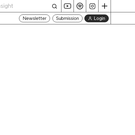
Login
Newsletter
Submission