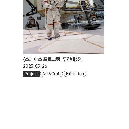
〈스페이스 프로그램: 무한대〉전
2025. 05. 26
Project
Art & Craft
Exhibition