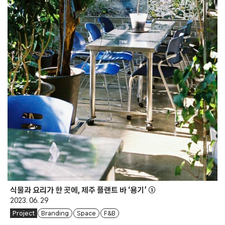
식물과 요리가 한 곳에, 제주 플랜트 바 ‘용기’ ①
2023. 06. 29
Project
Branding
Space
F&B