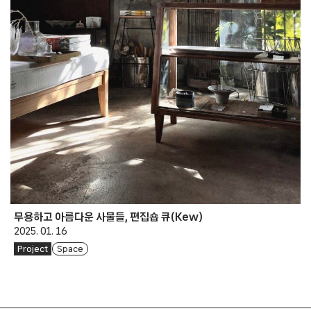
무용하고 아름다운 사물들, 편집숍 큐(Kew)
2025. 01. 16
Project
Space