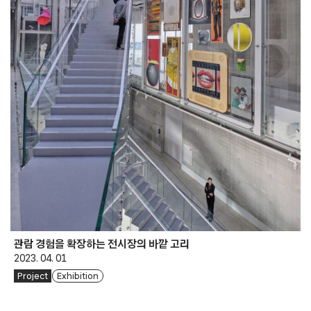
관람 경험을 확장하는 전시장의 바깥 고리
2023. 04. 01
Project
Exhibition