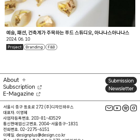
예술, 패션, 건축계가 주목하는 푸드 스튜디오, 아나나스아나나스
2024. 06. 10
Project
Branding
F&B
About
Submission
Subscription
Newsletter
E-Magazine
서울시 중구 동호로 272 (주)디자인하우스
대표자. 이영혜
사업자등록번호. 203-81-43529
통신판매업신고번호. 2004-서울중구-1831
전화번호. 02-2275-6151
이메일. designplus@design.co.kr